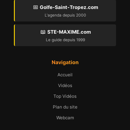
📅
Golfe-Saint-Tropez.com
L'agenda depuis 2000
📖
STE-MAXIME.com
Le guide depuis 1999
Navigation
Accueil
Vidéos
Top Vidéos
Plan du site
Webcam