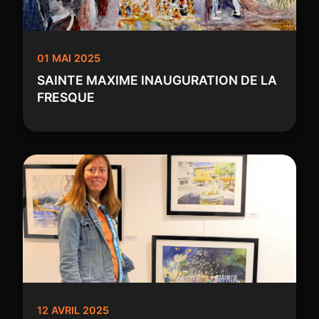
01 MAI 2025
SAINTE MAXIME INAUGURATION DE LA
FRESQUE
12 AVRIL 2025