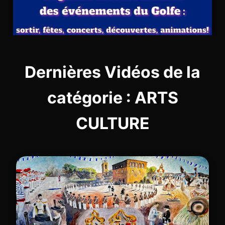
Dernières Vidéos de la
catégorie : ARTS
CULTURE