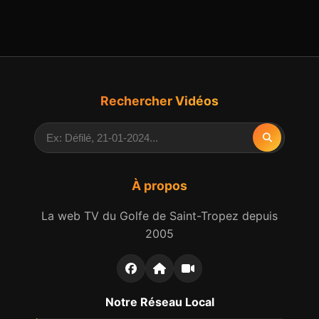
Rechercher Vidéos
À propos
La web TV du Golfe de Saint-Tropez depuis
2005
Notre Réseau Local