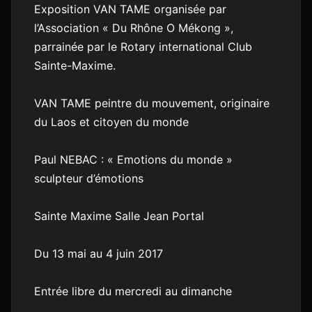
Exposition VAN TAME organisée par
l’Association « Du Rhône O Mékong »,
parrainée par le Rotary international Club
Sainte-Maxime.
VAN TAME peintre du mouvement, originaire
du Laos et citoyen du monde
Paul NEBAC : « Emotions du monde »
sculpteur d’émotions
Sainte Maxime Salle Jean Portal
Du 13 mai au 4 juin 2017
Entrée libre du mercredi au dimanche