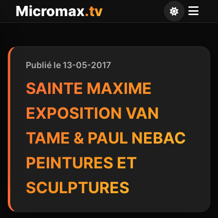
Panneau de gestion des cookies
Micromax
.tv
Publié le 13-05-2017
SAINTE MAXIME
EXPOSITION VAN
TAME & PAUL NEBAC
PEINTURES ET
SCULPTURES