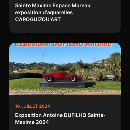
Sainte Maxime Espace Moreau
exposition d'aquarelles
CAROGUIZOU'ART
10 JUILLET 2024
Exposition Antoine DUFILHO Sainte-
Maxime 2024