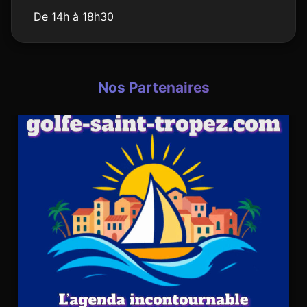
De 14h à 18h30
Nos Partenaires