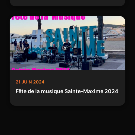
21 JUIN 2024
Fête de la musique Sainte-Maxime 2024