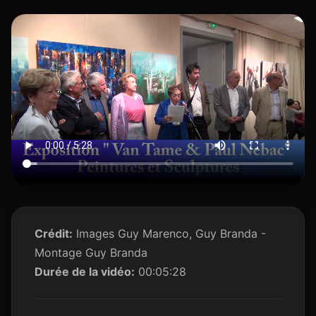
Crédit:
Images Guy Marenco, Guy Branda -
Montage Guy Branda
Durée de la vidéo:
00:05:28