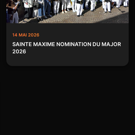
14 MAI 2026
SAINTE MAXIME NOMINATION DU MAJOR
2026