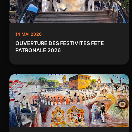
14 MAI 2026
OUVERTURE DES FESTIVITES FETE
PATRONALE 2026