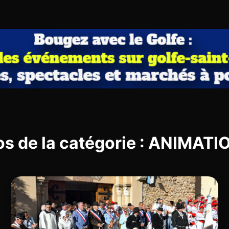
os de la catégorie : ANIMAT