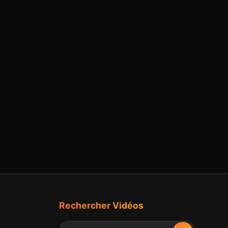
Rechercher Vidéos