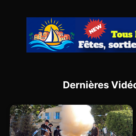
Dernières Vidé