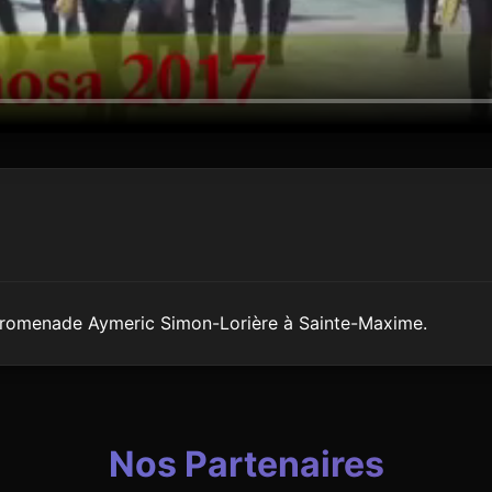
, promenade Aymeric Simon-Lorière à Sainte-Maxime.
Nos Partenaires