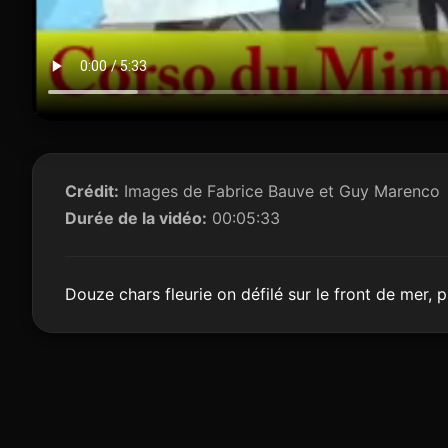
Crédit:
Images de Fabrice Bauve et Guy Marenco
Durée de la vidéo:
00:05:33
Douze chars fleurie on défilé sur le front de mer