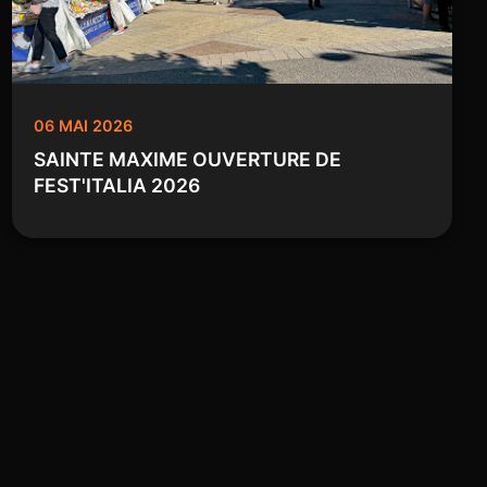
06 MAI 2026
SAINTE MAXIME OUVERTURE DE
FEST'ITALIA 2026