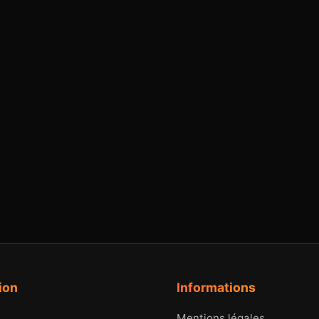
ion
Informations
Mentions légales