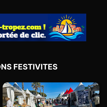
IONS FESTIVITES