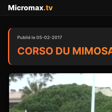
Panneau de gestion des cookies
Micromax
.tv
Publié le 05-02-2017
CORSO DU MIMOSA