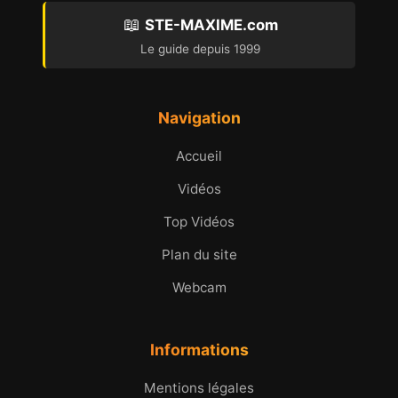
📖
STE-MAXIME.com
Le guide depuis 1999
Navigation
Accueil
Vidéos
Top Vidéos
Plan du site
Webcam
Informations
Mentions légales