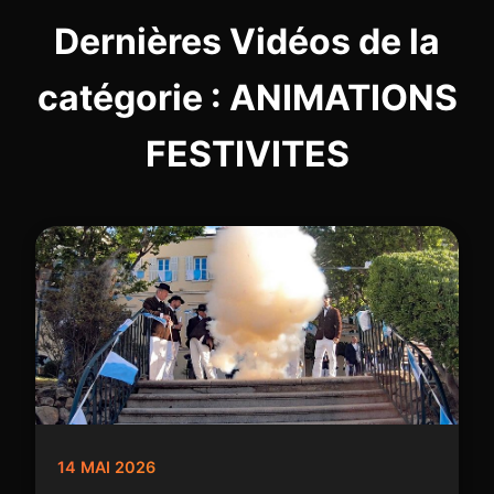
Dernières Vidéos de la
catégorie : ANIMATIONS
FESTIVITES
14 MAI 2026