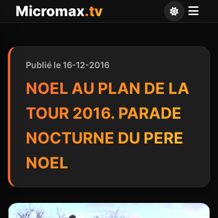
Panneau de gestion des cookies
Micromax
.tv
Publié le 16-12-2016
NOEL AU PLAN DE LA
TOUR 2016. PARADE
NOCTURNE DU PERE
NOEL