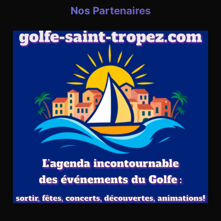
Nos Partenaires