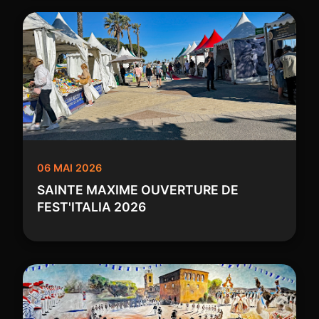
06 MAI 2026
SAINTE MAXIME OUVERTURE DE
FEST'ITALIA 2026