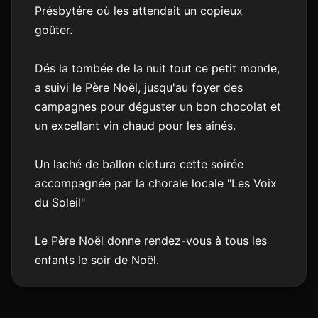
Présbytére où les attendait un copieux
goûter.
Dés la tombée de la nuit tout ce petit monde,
a suivi le Père Noël, jusqu'au foyer des
campagnes pour déguster un bon chocolat et
un excellant vin chaud pour les ainés.
Un laché de ballon clotura cette soirée
accompagnée par la chorale locale "Les Voix
du Soleil"
Le Père Noël donne rendez-vous à tous les
enfants le soir de Noël.