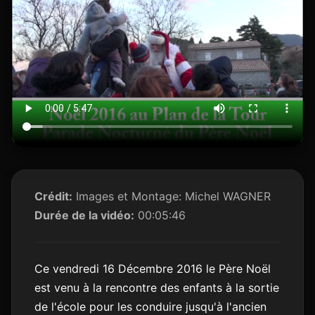
Crédit:
Images et Montage: Michel WAGNER
Durée de la vidéo:
00:05:46
Ce vendredi 16 Décembre 2016 le Père Noël
est venu à la rencontre des enfants à la sortie
de l'école pour les conduire jusqu'à l'ancien