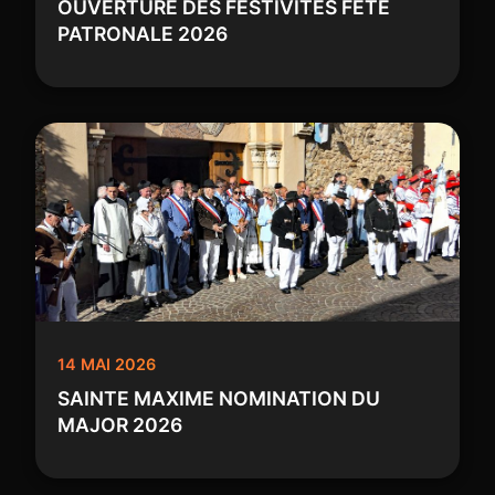
OUVERTURE DES FESTIVITES FETE
PATRONALE 2026
14 MAI 2026
SAINTE MAXIME NOMINATION DU
MAJOR 2026