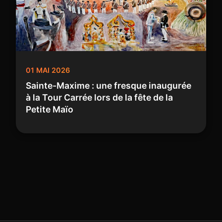
01 MAI 2026
Sainte-Maxime : une fresque inaugurée
à la Tour Carrée lors de la fête de la
Petite Maïo