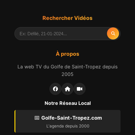
Rechercher Vidéos
À propos
La web TV du Golfe de Saint-Tropez depuis
2005
Notre Réseau Local
📅
Golfe-Saint-Tropez.com
L'agenda depuis 2000