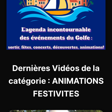
Dernières Vidéos de la
catégorie : ANIMATIONS
FESTIVITES