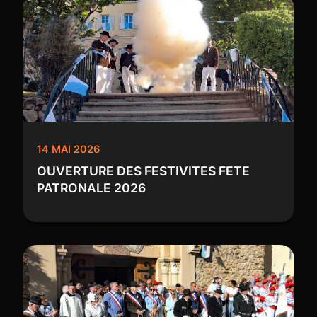
14 MAI 2026
OUVERTURE DES FESTIVITES FETE
PATRONALE 2026