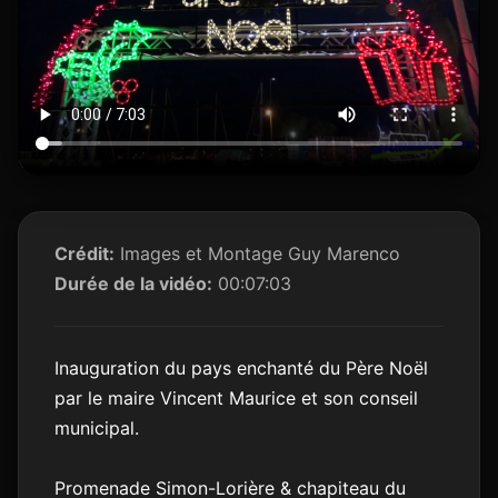
Crédit:
Images et Montage Guy Marenco
Durée de la vidéo:
00:07:03
Inauguration du pays enchanté du Père Noël
par le maire Vincent Maurice et son conseil
municipal.
Promenade Simon-Lorière & chapiteau du