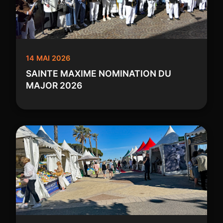
14 MAI 2026
SAINTE MAXIME NOMINATION DU
MAJOR 2026