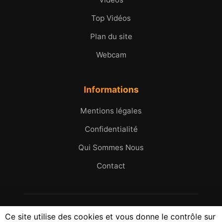
Top Vidéos
Plan du site
Webcam
Informations
Mentions légales
Confidentialité
Qui Sommes Nous
Contact
© 2005 - 2026 Micromax.tv. Tous droits réservés.
Ce site utilise des cookies et vous donne le contrôle sur