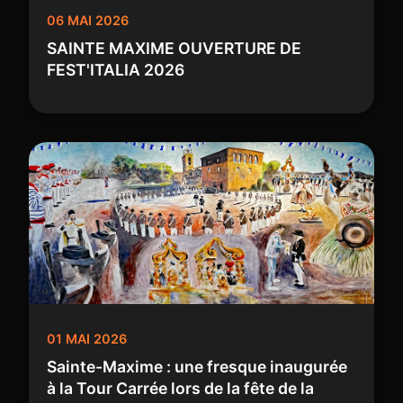
06 MAI 2026
SAINTE MAXIME OUVERTURE DE
FEST'ITALIA 2026
01 MAI 2026
Sainte-Maxime : une fresque inaugurée
à la Tour Carrée lors de la fête de la