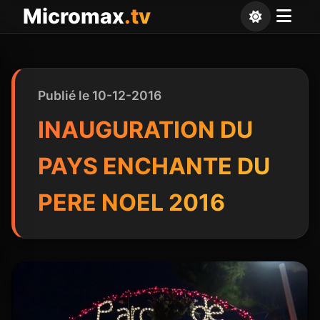
Panneau de gestion des cookies
Micromax
.tv
Publié le 10-12-2016
INAUGURATION DU
PAYS ENCHANTE DU
PERE NOEL 2016