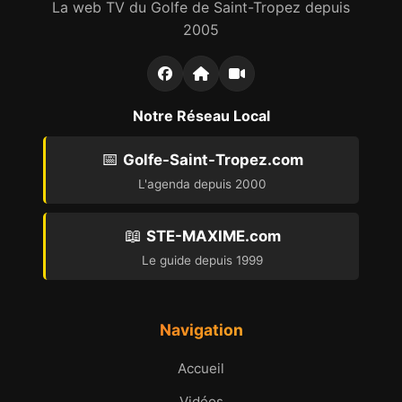
La web TV du Golfe de Saint-Tropez depuis
2005
Notre Réseau Local
📅
Golfe-Saint-Tropez.com
L'agenda depuis 2000
📖
STE-MAXIME.com
Le guide depuis 1999
Navigation
Accueil
Vidéos