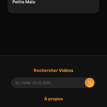
Petite Maïo
Rechercher Vidéos
À propos