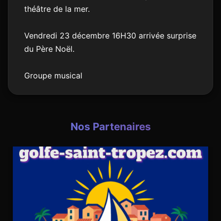
théâtre de la mer.
Vendredi 23 décembre 16H30 arrivée surprise
du Père Noël.
Groupe musical
Nos Partenaires