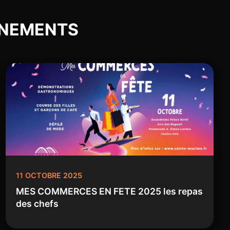
EVENEMENTS
11 OCTOBRE 2025
MES COMMERCES EN FETE 2025 les repas
des chefs