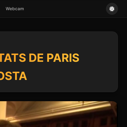
Webcam
ATS DE PARIS
OSTA