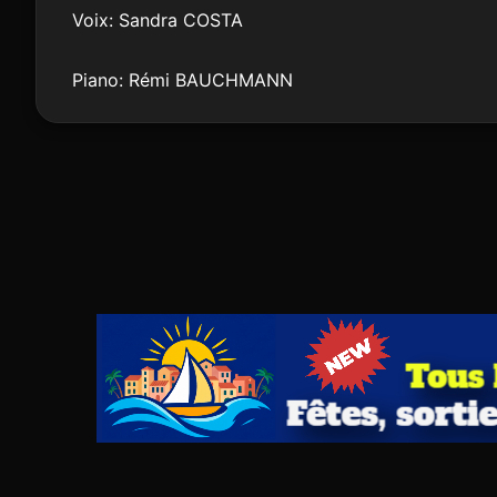
Voix: Sandra COSTA
Piano: Rémi BAUCHMANN