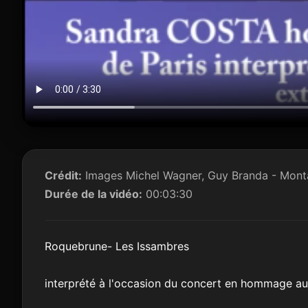
Crédit:
Images Michel Wagner, Guy Branda - Mon
Durée de la vidéo:
00:03:30
Roquebrune- Les Issambres
interprété à l'occasion du concert en hommage au