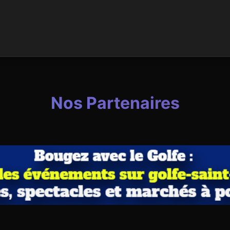
Nos Partenaires