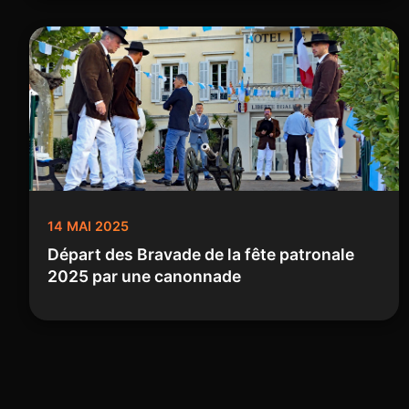
14 MAI 2025
Départ des Bravade de la fête patronale
2025 par une canonnade