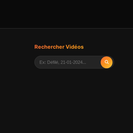
Rechercher Vidéos