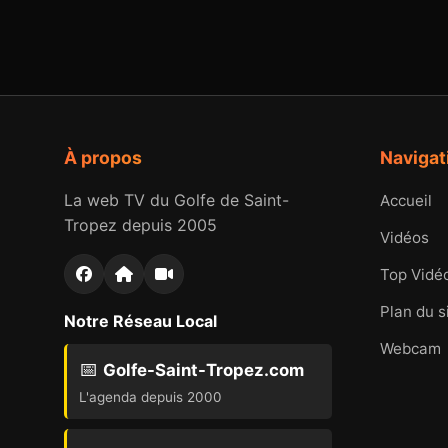
À propos
Navigat
La web TV du Golfe de Saint-
Accueil
Tropez depuis 2005
Vidéos
Top Vidé
Plan du s
Notre Réseau Local
Webcam
📅
Golfe-Saint-Tropez.com
L'agenda depuis 2000