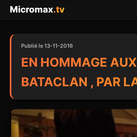
Panneau de gestion des cookies
Micromax
.tv
Publié le 13-11-2016
EN HOMMAGE AUX 
BATACLAN , PAR 