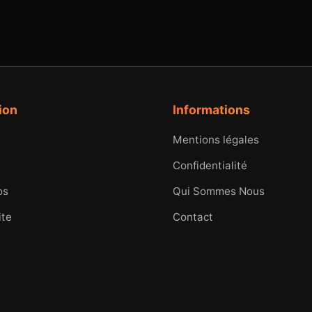
ion
Informations
Mentions légales
Confidentialité
os
Qui Sommes Nous
ite
Contact