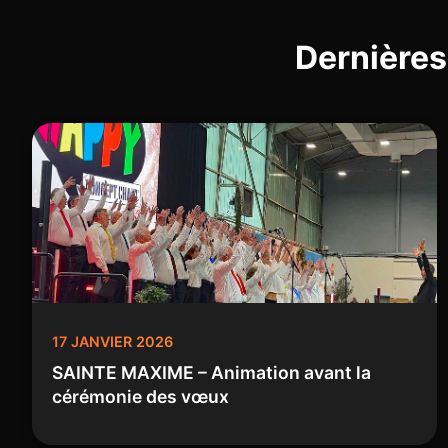
Dernières
17 JANVIER 2026
SAINTE MAXIME – Animation avant la
cérémonie des vœux