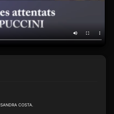
ano SANDRA COSTA.