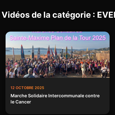
 Vidéos de la catégorie : 
12 OCTOBRE 2025
Marche Solidaire Intercommunale contre
le Cancer