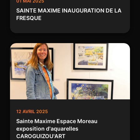
01 MAI 2025
SAINTE MAXIME INAUGURATION DE LA
FRESQUE
12 AVRIL 2025
Sainte Maxime Espace Moreau
exposition d'aquarelles
CAROGUIZOU'ART