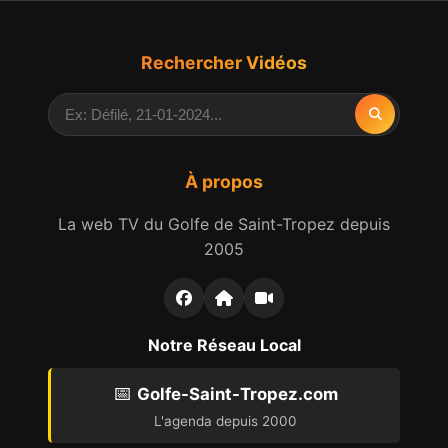
Rechercher Vidéos
À propos
La web TV du Golfe de Saint-Tropez depuis
2005
Notre Réseau Local
📅
Golfe-Saint-Tropez.com
L'agenda depuis 2000