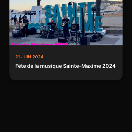
21 JUIN 2024
Fête de la musique Sainte-Maxime 2024