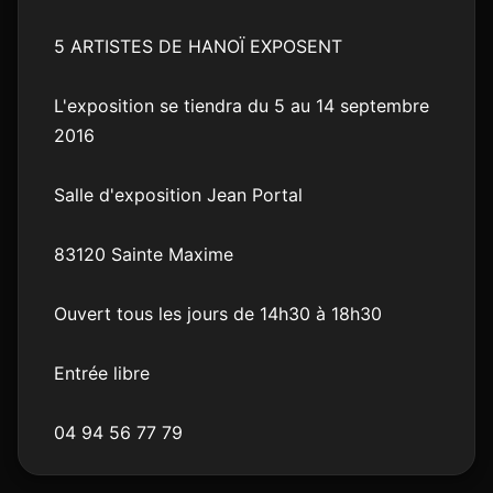
5 ARTISTES DE HANOÏ EXPOSENT
L'exposition se tiendra du 5 au 14 septembre
2016
Salle d'exposition Jean Portal
83120 Sainte Maxime
Ouvert tous les jours de 14h30 à 18h30
Entrée libre
04 94 56 77 79