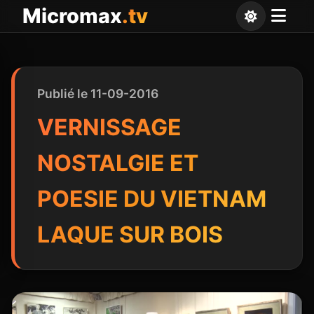
Panneau de gestion des cookies
Micromax
.tv
Publié le 11-09-2016
VERNISSAGE
NOSTALGIE ET
POESIE DU VIETNAM
LAQUE SUR BOIS