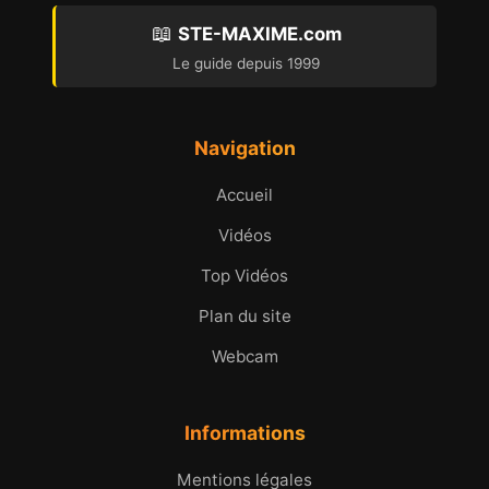
📖
STE-MAXIME.com
Le guide depuis 1999
Navigation
Accueil
Vidéos
Top Vidéos
Plan du site
Webcam
Informations
Mentions légales