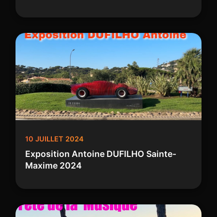
10 JUILLET 2024
Exposition Antoine DUFILHO Sainte-
Maxime 2024