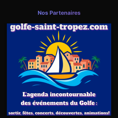
Nos Partenaires