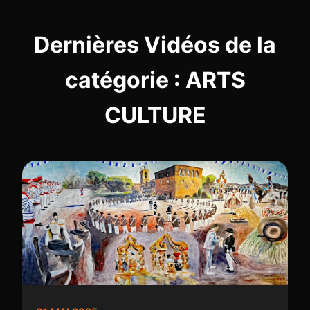
Dernières Vidéos de la
catégorie : ARTS
CULTURE