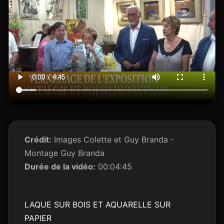
Crédit:
Images Colette et Guy Branda -
Montage Guy Branda
Durée de la vidéo:
00:04:45
LAQUE SUR BOIS ET AQUARELLE SUR
PAPIER