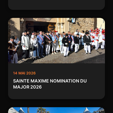
14 MAI 2026
SAINTE MAXIME NOMINATION DU
MAJOR 2026