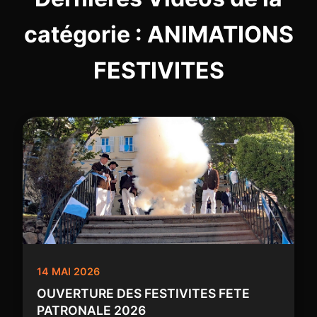
catégorie : ANIMATIONS
FESTIVITES
14 MAI 2026
OUVERTURE DES FESTIVITES FETE
PATRONALE 2026