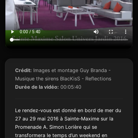
Crédit:
Images et montage Guy Branda -
Musique the sirens BlacKisS - Reflections
Durée de la vidéo:
00:05:40
Le rendez-vous est donné en bord de mer du
27 au 29 mai 2016 à Sainte-Maxime sur la
Promenade A. Simon Lorière qui se
transformera le temps d’un weekend en