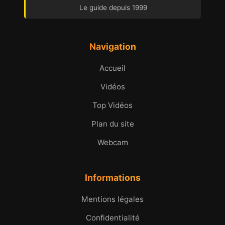
Le guide depuis 1999
Navigation
Accueil
Vidéos
Top Vidéos
Plan du site
Webcam
Informations
Mentions légales
Confidentialité