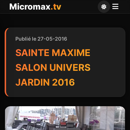
Panneau de gestion des cookies
Micromax
.tv
Publié le 27-05-2016
SAINTE MAXIME
SALON UNIVERS
JARDIN 2016