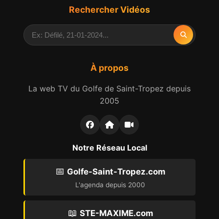
Rechercher Vidéos
À propos
La web TV du Golfe de Saint-Tropez depuis
2005
Notre Réseau Local
📅
Golfe-Saint-Tropez.com
L'agenda depuis 2000
📖
STE-MAXIME.com