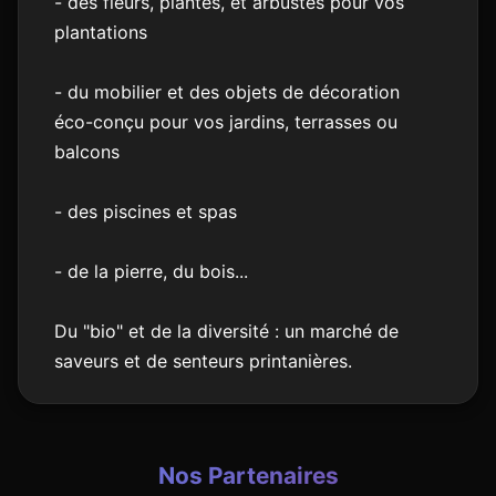
- des fleurs, plantes, et arbustes pour vos
plantations
- du mobilier et des objets de décoration
éco-conçu pour vos jardins, terrasses ou
balcons
- des piscines et spas
- de la pierre, du bois...
Du "bio" et de la diversité : un marché de
saveurs et de senteurs printanières.
Nos Partenaires