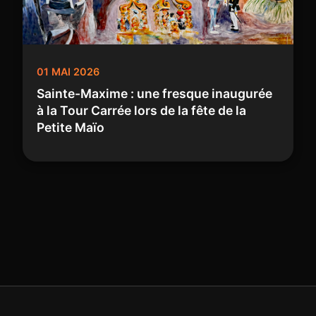
01 MAI 2026
Sainte-Maxime : une fresque inaugurée
à la Tour Carrée lors de la fête de la
Petite Maïo