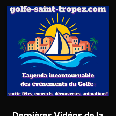
Dernières Vidéos de la