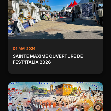
06 MAI 2026
SAINTE MAXIME OUVERTURE DE
FEST'ITALIA 2026