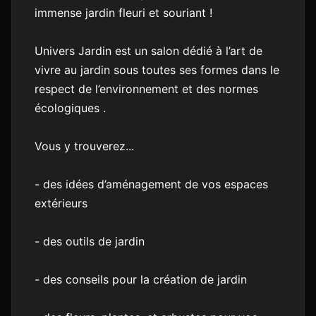
immense jardin fleuri et souriant !
Univers Jardin est un salon dédié à l’art de
vivre au jardin sous toutes ses formes dans le
respect de l’environnement et des normes
écologiques .
Vous y trouverez...
- des idées d’aménagement de vos espaces
extérieurs
- des outils de jardin
- des conseils pour la création de jardin