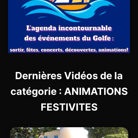
Dernières Vidéos de la
catégorie : ANIMATIONS
FESTIVITES