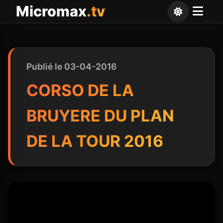
Panneau de gestion des cookies
Micromax
.tv
Publié le 03-04-2016
CORSO DE LA
BRUYERE DU PLAN
DE LA TOUR 2016