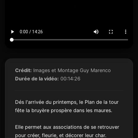
Crédit:
Images et Montage Guy Marenco
Durée de la vidéo:
00:14:26
Dés l'arrivée du printemps, le Plan de la tour
fête la bruyère prospère dans les maures.
Elle permet aux associations de se retrouver
pour créer, fleurie, et décorer leur char.