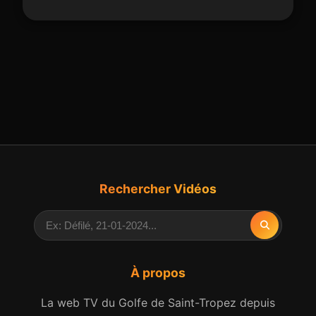
Rechercher Vidéos
À propos
La web TV du Golfe de Saint-Tropez depuis