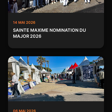
14 MAI 2026
SAINTE MAXIME NOMINATION DU
MAJOR 2026
06 MAI 2026