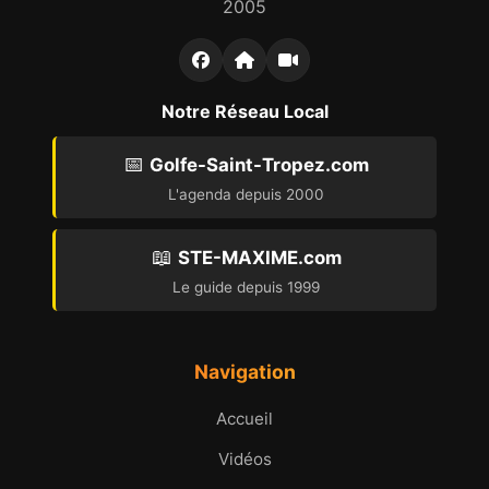
2005
Notre Réseau Local
📅
Golfe-Saint-Tropez.com
L'agenda depuis 2000
📖
STE-MAXIME.com
Le guide depuis 1999
Navigation
Accueil
Vidéos