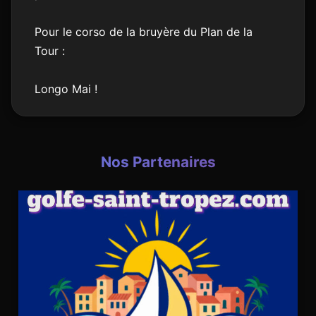
Pour le corso de la bruyère du Plan de la
Tour :
Longo Mai !
Nos Partenaires