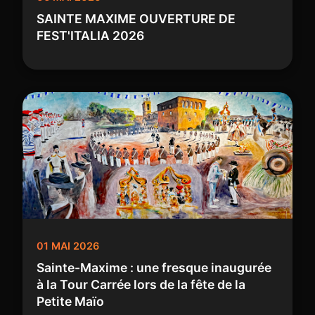
SAINTE MAXIME OUVERTURE DE
FEST'ITALIA 2026
01 MAI 2026
Sainte-Maxime : une fresque inaugurée
à la Tour Carrée lors de la fête de la
Petite Maïo