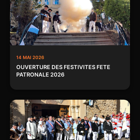
14 MAI 2026
OUVERTURE DES FESTIVITES FETE
PATRONALE 2026