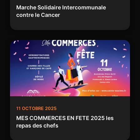
Marche Solidaire Intercommunale
contre le Cancer
11 OCTOBRE 2025
MES COMMERCES EN FETE 2025 les
repas des chefs