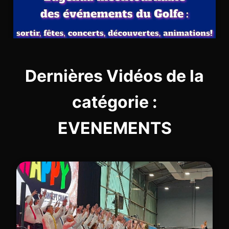
Dernières Vidéos de la
catégorie :
EVENEMENTS