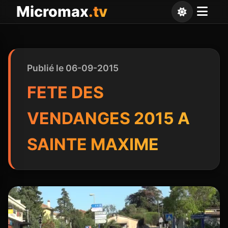
Panneau de gestion des cookies
Micromax
.tv
Publié le 06-09-2015
FETE DES
VENDANGES 2015 A
SAINTE MAXIME