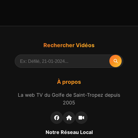
Rechercher Vidéos
À propos
La web TV du Golfe de Saint-Tropez depuis
2005
Notre Réseau Local