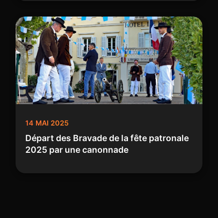
14 MAI 2025
Départ des Bravade de la fête patronale
2025 par une canonnade