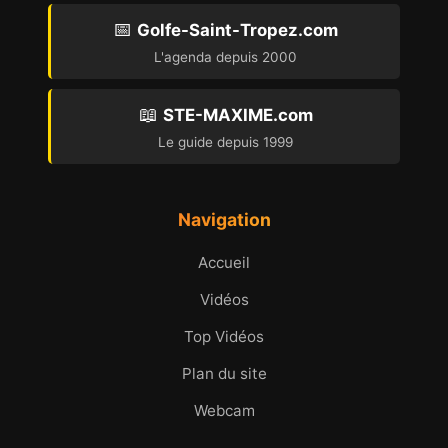
📅
Golfe-Saint-Tropez.com
L'agenda depuis 2000
📖
STE-MAXIME.com
Le guide depuis 1999
Navigation
Accueil
Vidéos
Top Vidéos
Plan du site
Webcam