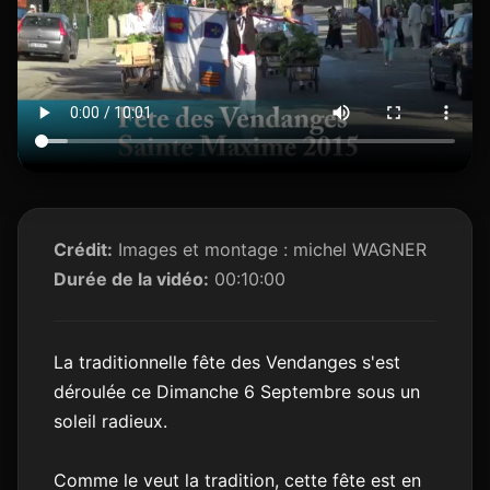
Crédit:
Images et montage : michel WAGNER
Durée de la vidéo:
00:10:00
La traditionnelle fête des Vendanges s'est
déroulée ce Dimanche 6 Septembre sous un
soleil radieux.
Comme le veut la tradition, cette fête est en