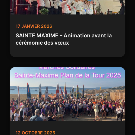
17 JANVIER 2026
SAINTE MAXIME – Animation avant la
cérémonie des vœux
12 OCTOBRE 2025