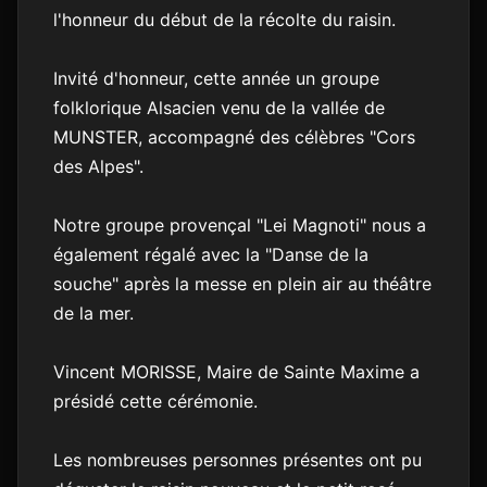
l'honneur du début de la récolte du raisin.
Invité d'honneur, cette année un groupe
folklorique Alsacien venu de la vallée de
MUNSTER, accompagné des célèbres "Cors
des Alpes".
Notre groupe provençal "Lei Magnoti" nous a
également régalé avec la "Danse de la
souche" après la messe en plein air au théâtre
de la mer.
Vincent MORISSE, Maire de Sainte Maxime a
présidé cette cérémonie.
Les nombreuses personnes présentes ont pu