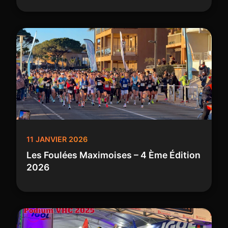
11 JANVIER 2026
Les Foulées Maximoises – 4 Ème Édition
2026