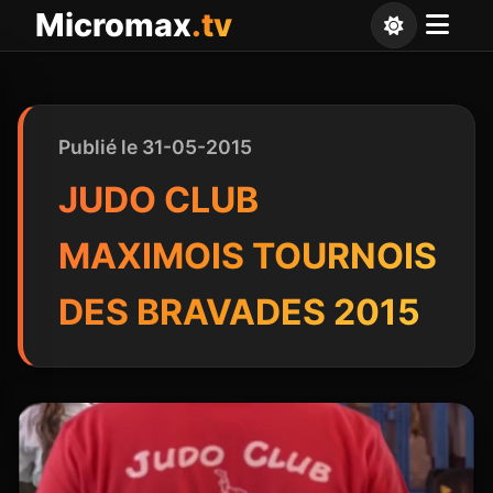
Panneau de gestion des cookies
Micromax
.tv
Publié le 31-05-2015
JUDO CLUB
MAXIMOIS TOURNOIS
DES BRAVADES 2015