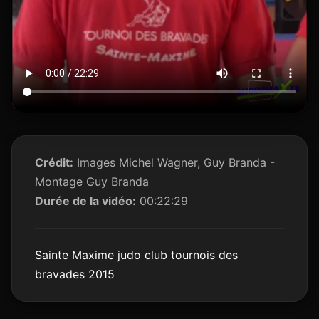
Crédit:
Images Michel Wagner, Guy Branda -
Montage Guy Branda
Durée de la vidéo:
00:22:29
Sainte Maxime judo club tournois des
bravades 2015