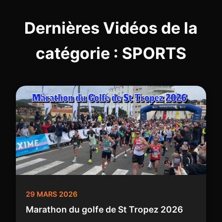
Dernières Vidéos de la
catégorie : SPORTS
29 MARS 2026
Marathon du golfe de St Tropez 2026