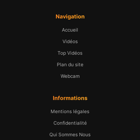
Navigation
Accueil
Vidéos
Top Vidéos
Plan du site
Webcam
Informations
Mentions légales
Confidentialité
Qui Sommes Nous