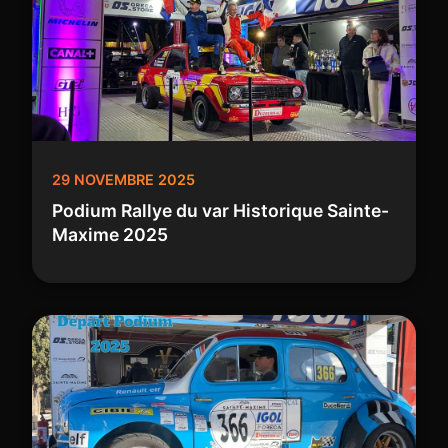
29 NOVEMBRE 2025
Podium Rallye du var Historique Sainte-
Maxime 2025