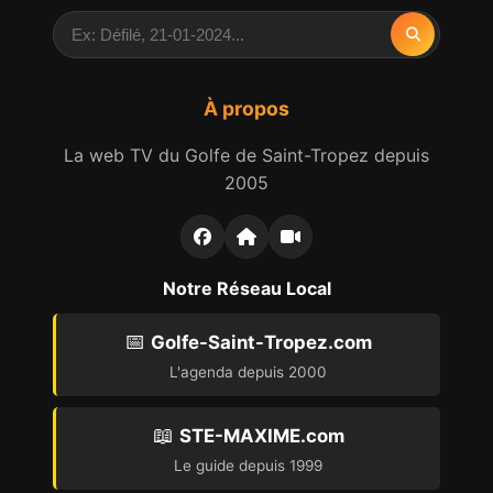
À propos
La web TV du Golfe de Saint-Tropez depuis
2005
Notre Réseau Local
📅
Golfe-Saint-Tropez.com
L'agenda depuis 2000
📖
STE-MAXIME.com
Le guide depuis 1999