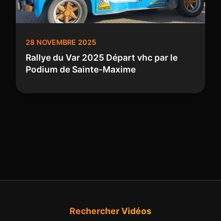
28 NOVEMBRE 2025
Rallye du Var 2025 Départ vhc par le
Podium de Sainte-Maxime
Rechercher Vidéos