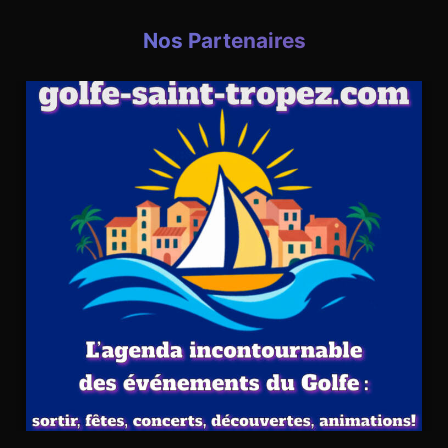
Nos Partenaires