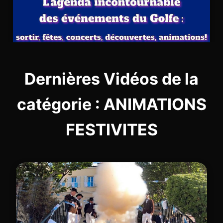
Dernières Vidéos de la
catégorie : ANIMATIONS
FESTIVITES