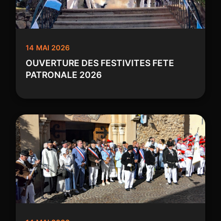
14 MAI 2026
OUVERTURE DES FESTIVITES FETE
PATRONALE 2026