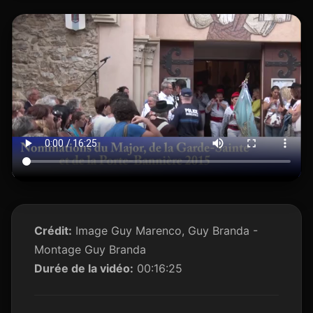
Crédit:
Image Guy Marenco, Guy Branda -
Montage Guy Branda
Durée de la vidéo:
00:16:25