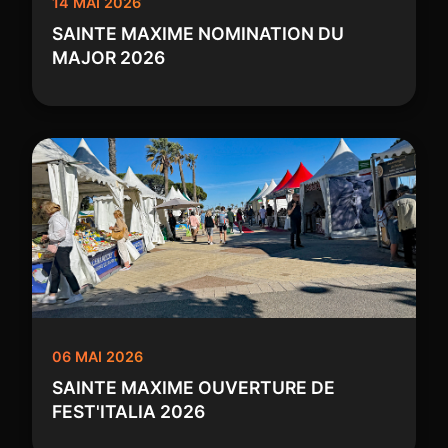
14 MAI 2026
SAINTE MAXIME NOMINATION DU
MAJOR 2026
06 MAI 2026
SAINTE MAXIME OUVERTURE DE
FEST'ITALIA 2026