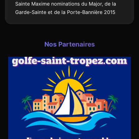
Sainte Maxime nominations du Major, de la
Garde-Sainte et de la Porte-Bannière 2015
Nos Partenaires