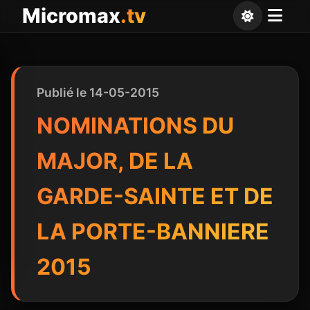
Panneau de gestion des cookies
Micromax
.tv
Publié le 14-05-2015
NOMINATIONS DU
MAJOR, DE LA
GARDE-SAINTE ET DE
LA PORTE-BANNIERE
2015