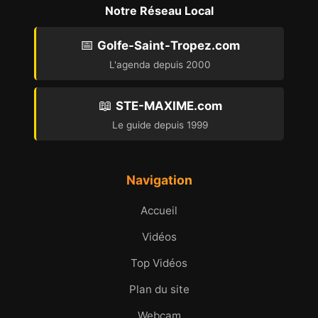
Notre Réseau Local
📅
Golfe-Saint-Tropez.com
L'agenda depuis 2000
📖
STE-MAXIME.com
Le guide depuis 1999
Navigation
Accueil
Vidéos
Top Vidéos
Plan du site
Webcam