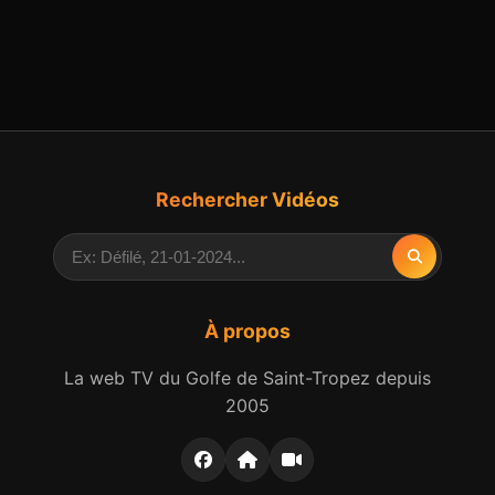
Rechercher Vidéos
À propos
La web TV du Golfe de Saint-Tropez depuis
2005