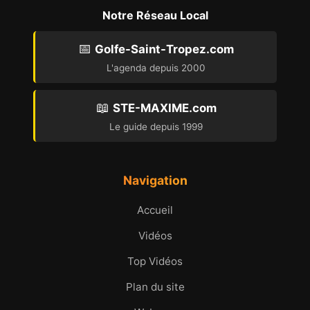
Notre Réseau Local
📅
Golfe-Saint-Tropez.com
L'agenda depuis 2000
📖
STE-MAXIME.com
Le guide depuis 1999
Navigation
Accueil
Vidéos
Top Vidéos
Plan du site