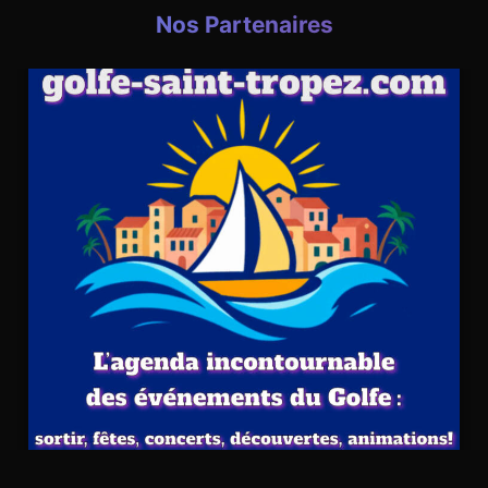
Nos Partenaires