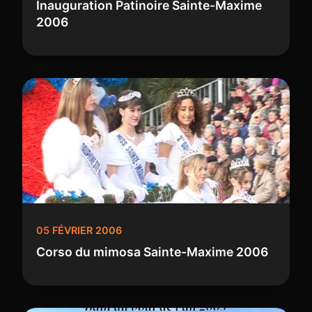
Inauguration Patinoire Sainte-Maxime
2006
05 FÉVRIER 2006
Corso du mimosa Sainte-Maxime 2006