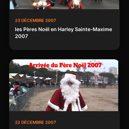
23 DÉCEMBRE 2007
les Pères Noël en Harley Sainte-Maxime
2007
22 DÉCEMBRE 2007