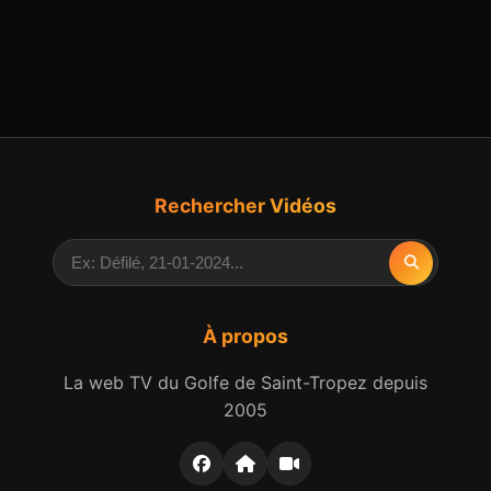
Rechercher Vidéos
À propos
La web TV du Golfe de Saint-Tropez depuis
2005