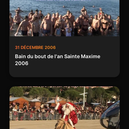
31 DÉCEMBRE 2006
Bain du bout de l'an Sainte Maxime
2006