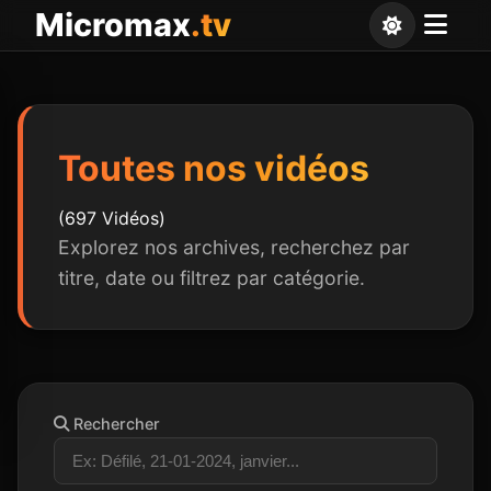
Panneau de gestion des cookies
Micromax
.tv
Toutes nos vidéos
(697 Vidéos)
Explorez nos archives, recherchez par
titre, date ou filtrez par catégorie.
Rechercher