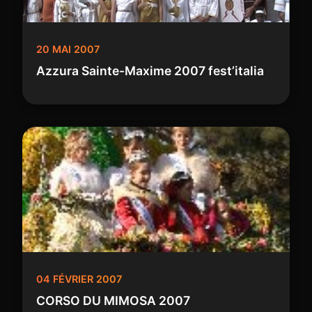
20 MAI 2007
Azzura Sainte-Maxime 2007 fest’italia
04 FÉVRIER 2007
CORSO DU MIMOSA 2007