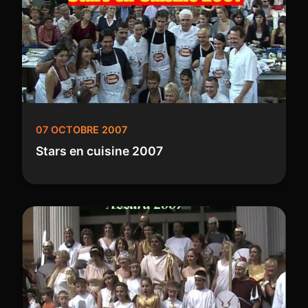
07 OCTOBRE 2007
Stars en cuisine 2007