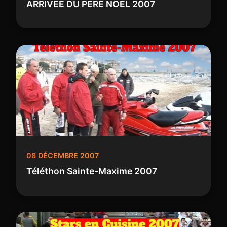
ARRIVEE DU PERE NOEL 2007
08 DÉCEMBRE 2007
Téléthon Sainte-Maxime 2007