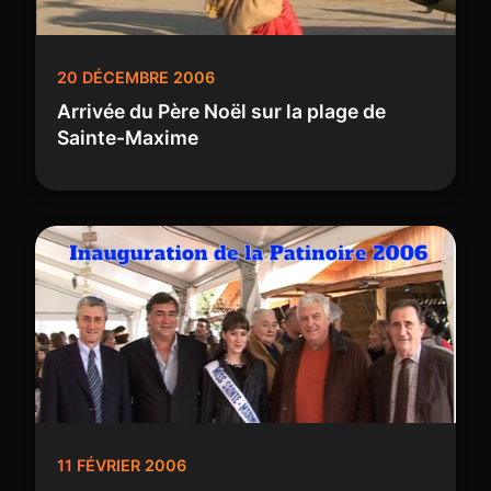
20 DÉCEMBRE 2006
Arrivée du Père Noël sur la plage de
Sainte-Maxime
11 FÉVRIER 2006