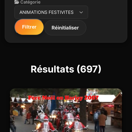
Catégorie
ANIMATIONS FESTIVITES
Filtrer
Réinitialiser
Résultats (697)