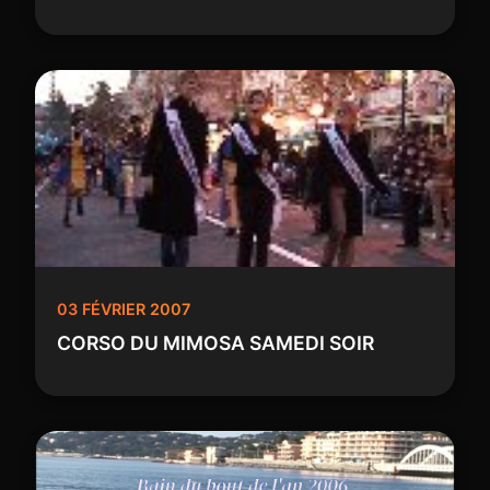
03 FÉVRIER 2007
CORSO DU MIMOSA SAMEDI SOIR