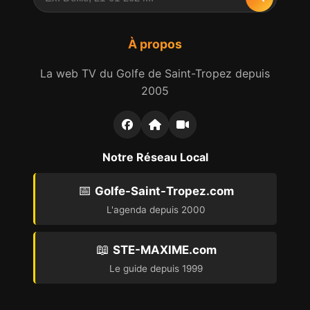
À propos
La web TV du Golfe de Saint-Tropez depuis
2005
Notre Réseau Local
📅
Golfe-Saint-Tropez.com
L'agenda depuis 2000
📖
STE-MAXIME.com
Le guide depuis 1999