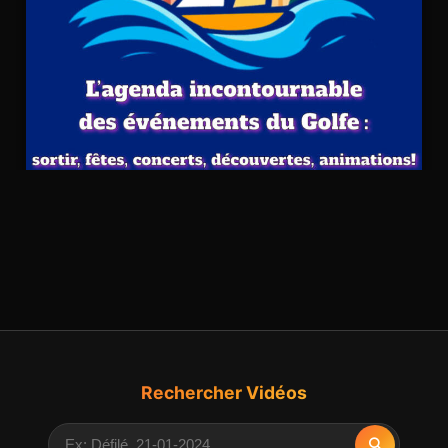
Rechercher Vidéos