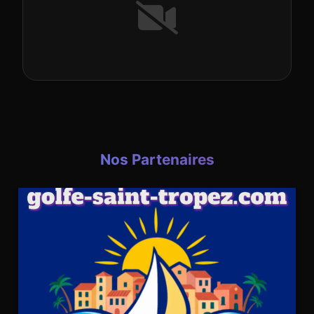
Nos Partenaires