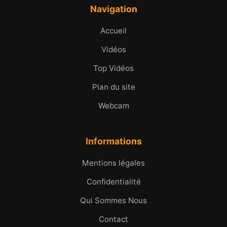
Navigation
Accueil
Vidéos
Top Vidéos
Plan du site
Webcam
Informations
Mentions légales
Confidentialité
Qui Sommes Nous
Contact