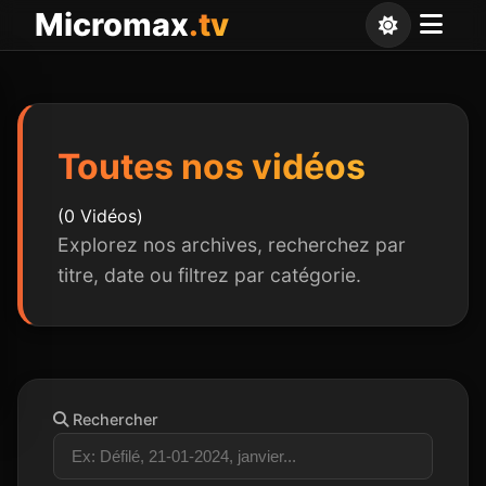
Panneau de gestion des cookies
Micromax
.tv
Toutes nos vidéos
(0 Vidéos)
Explorez nos archives, recherchez par
titre, date ou filtrez par catégorie.
Rechercher