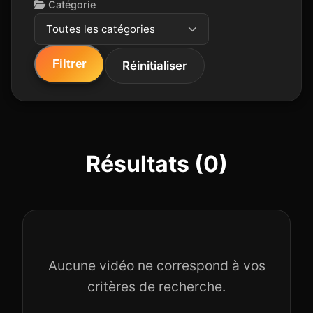
Catégorie
Toutes les catégories
Filtrer
Réinitialiser
Résultats (0)
Aucune vidéo ne correspond à vos
critères de recherche.